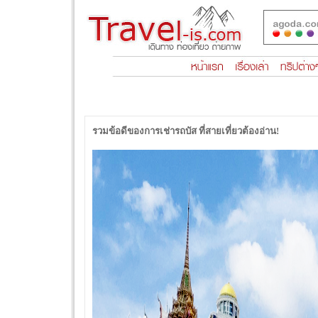
รวมข้อดีของการเช่ารถบัส ที่สายเที่ยวต้องอ่าน!