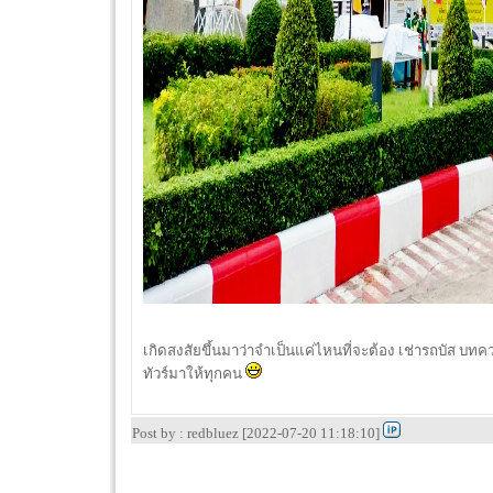
เกิดสงสัยขึ้นมาว่าจำเป็นแค่ไหนที่จะต้อง เช่ารถบัส บ
ทัวร์มาให้ทุกคน
Post by : redbluez [2022-07-20 11:18:10]