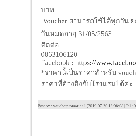
บาท
 Voucher สามารถใช้ได้ทุกวัน ยกเ
วันหมดอายุ 31/05/2563
ติดต่อ
0863106120
Facebook :
https://www.faceboo
*ราคานี้เป็นราคาสำหรับ vouche
ราคาที่อ้างอิงกับโรงแรมได้ค่ะ
Post by : voucherpromotion1 [2019-07-20 13:08:08] Tel 