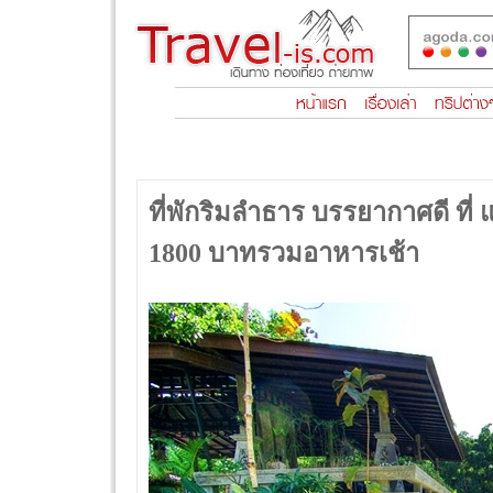
ที่พักริมลำธาร บรรยากาศดี ที่ 
1800 บาทรวมอาหารเช้า