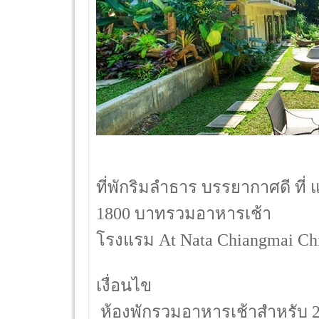
ที่พักริมลำธาร บรรยากาศดี ที่ 
1800 บาทรวมอาหารเช้า
โรงแรม At Nata Chiangmai Chic
เงื่อนไข
 ห้องพักรวมอาหารเช้าสำหรับ 2