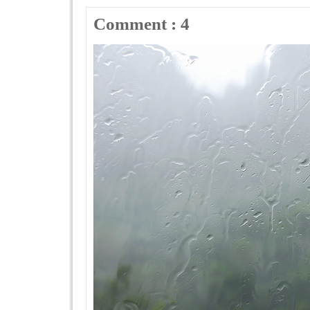
Comment : 4