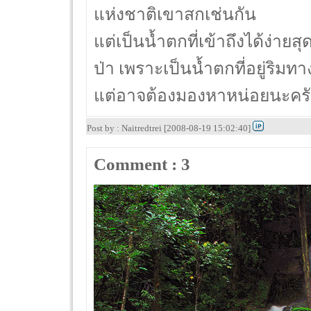
แห่งชาติเขาสกเช่นกัน
แต่เป็นน้ำตกที่เข้าถึงได้ง่าย
ป่า เพราะเป็นน้ำตกที่อยู่ริมท
แต่อาจต้องมองหาหน่อยนะครับ
Post by : Naitredtrei [2008-08-19 15:02:40]
Comment : 3