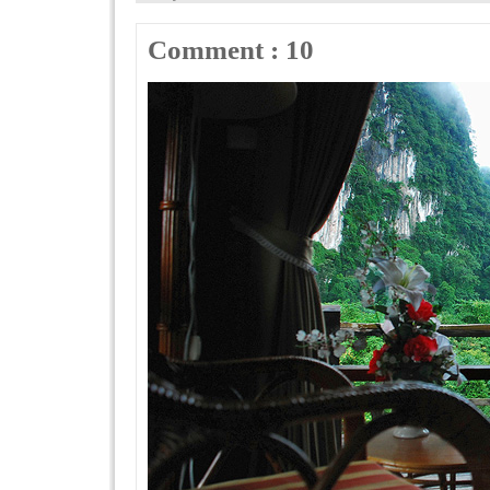
Comment : 10