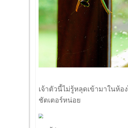
เจ้าตัวนี้ไม่รู้หลุดเข้ามาในห้
ชัตเตอร์หน่อย