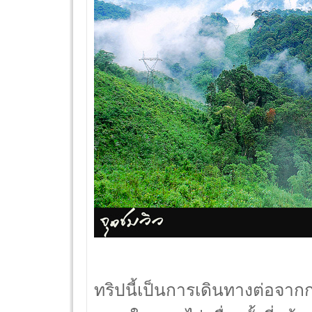
ทริปนี้เป็นการเดินทางต่อจาก