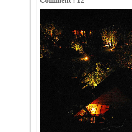
Comment : 12