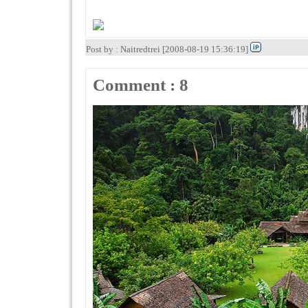
Post by : Naitredtrei [2008-08-19 15:36:19]
Comment : 8