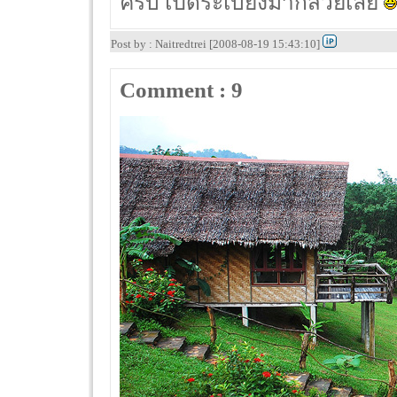
ครับ เปิดระเบียงมาก็สวยเลย
Post by : Naitredtrei [2008-08-19 15:43:10]
Comment : 9