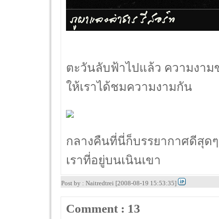
ตะวันลับฟ้าไปแล้ว ความงามข
ให้เราได้ชมความงามกัน
กลางคืนที่นี่ก็บรรยากาศดีสุ
เราที่อยู่บนเนินเขา
Post by : Naitredtrei [2008-08-19 15:53:35]
Comment : 13