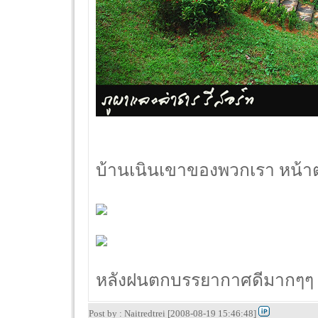
บ้านเนินเขาของพวกเรา หน้า
หลังฝนตกบรรยากาศดีมากๆๆ
Post by : Naitredtrei [2008-08-19 15:46:48]