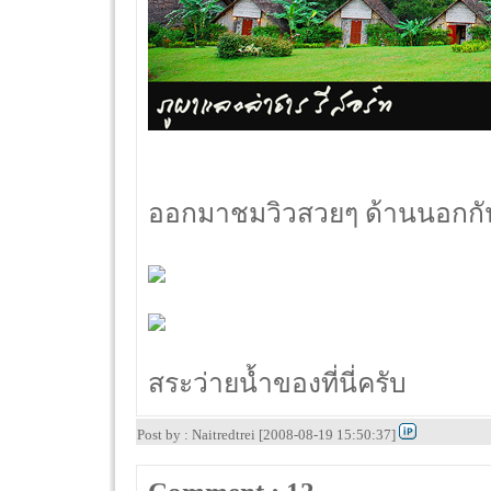
ออกมาชมวิวสวยๆ ด้านนอกกัน
สระว่ายน้ำของที่นี่ครับ
Post by : Naitredtrei [2008-08-19 15:50:37]