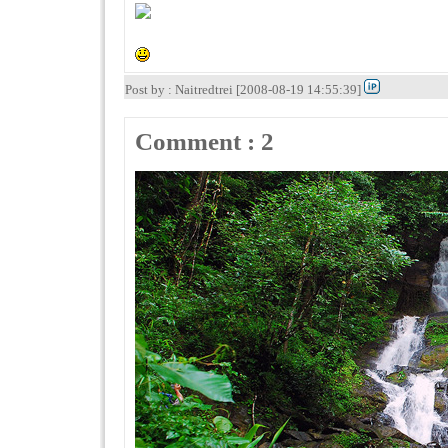
Post by : Naitredtrei [2008-08-19 14:55:39]
Comment : 2