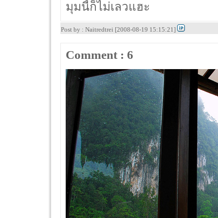
มุมนี้ก็ไม่เลวแฮะ
Post by : Naitredtrei [2008-08-19 15:15:21]
Comment : 6