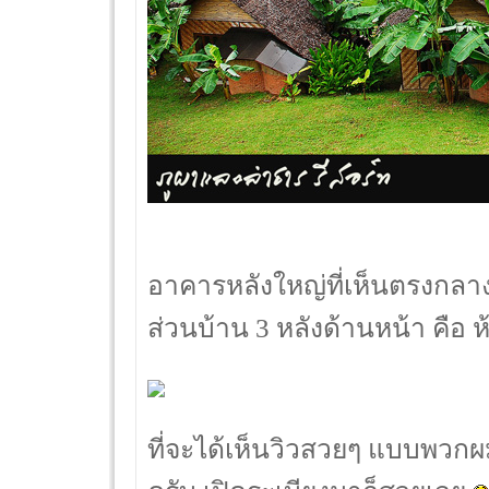
อาคารหลังใหญ่ที่เห็นตรงกลาง
ส่วนบ้าน 3 หลังด้านหน้า คือ ห้
ที่จะได้เห็นวิวสวยๆ แบบพวกผ