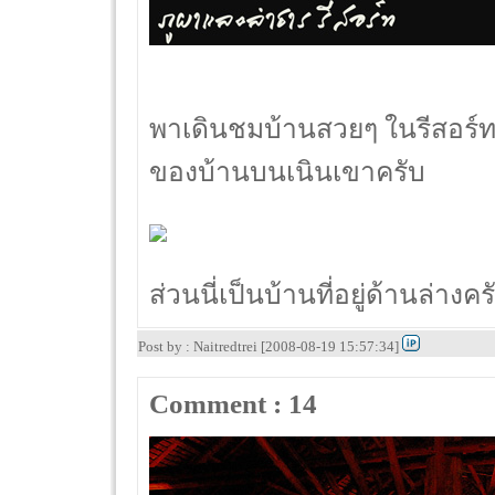
พาเดินชมบ้านสวยๆ ในรีสอร์ทย
ของบ้านบนเนินเขาครับ
ส่วนนี่เป็นบ้านที่อยู่ด้านล่างคร
Post by : Naitredtrei [2008-08-19 15:57:34]
Comment : 14