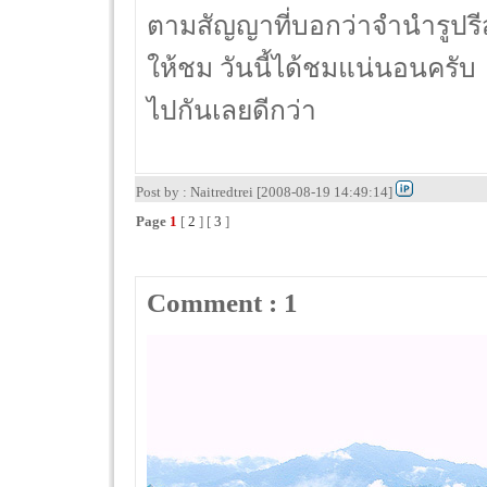
ตามสัญญาที่บอกว่าจำนำรูปรีส
ให้ชม วันนี้ได้ชมแน่นอนครับ
ไปกันเลยดีกว่า
Post by : Naitredtrei [2008-08-19 14:49:14]
Page
1
[
2
] [
3
]
Comment : 1