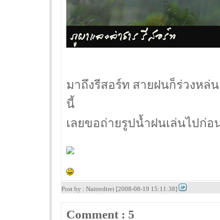
มาถึงรีสอร์ท สายฝนก็ร่วงหล่น
นี้
เลยขอถ่ายรูปน้ำฝนเล่นไปก่อ
Post by : Naitredtrei [2008-08-19 15:11:38]
Comment : 5