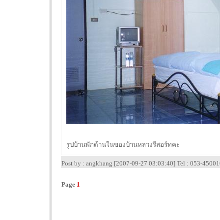
รูปบ้านพักด้านในของบ้านหลวงรีสอร์ทคะ
Post by : angkhang [2007-09-27 03:03:40] Tel : 053-4500
Page
1