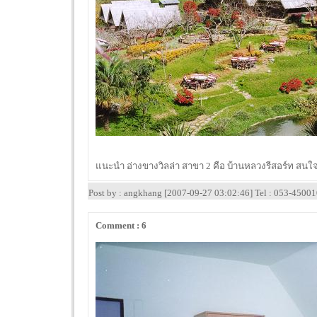
แนะนำ อ่างขางวิลล่า สาขา 2 คือ บ้านหลวงรีสอร์ท สน
Post by : angkhang [2007-09-27 03:02:46] Tel : 053-4500
Comment : 6