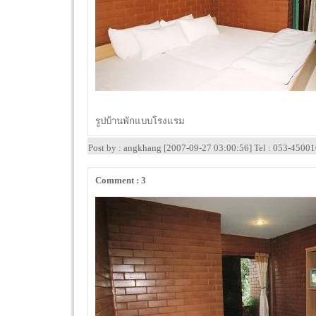
รูปบ้านพักแบบโรงแรม
Post by : angkhang [2007-09-27 03:00:56] Tel : 053-4500
Comment : 3