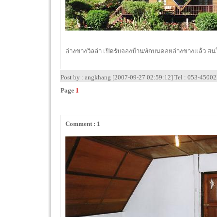
อ่างขางวิลล่า เปิดรับจองบ้านพักบนดอยอ่างขางแล้ว สน
Post by : angkhang [2007-09-27 02:59:12] Tel : 053-4500
Page
1
Comment : 1