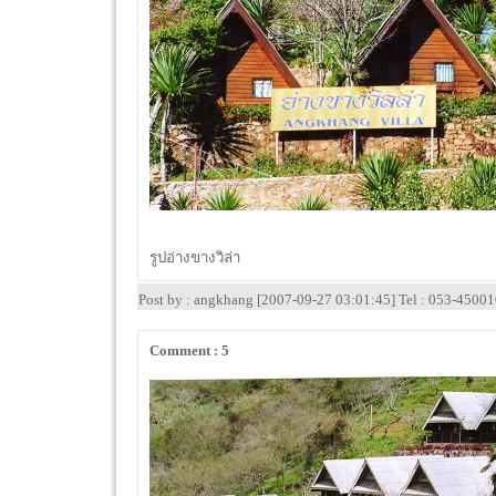
รูปอ่างขางวิล่า
Post by : angkhang [2007-09-27 03:01:45] Tel : 053-4500
Comment : 5