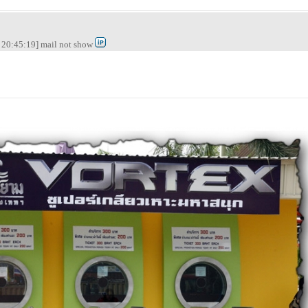
20:45:19] mail not show