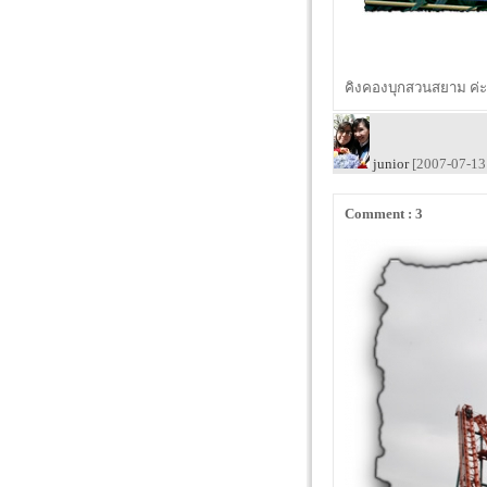
คิงคองบุกสวนสยาม ค่ะ
junior
[2007-07-13 
Comment : 3