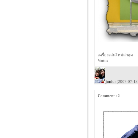
เครื่องเล่นใหม่ล่าสุด
Vortex
junior
[2007-07-13 
Comment : 2