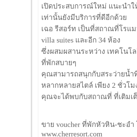
เปิดประสบการณ์ใหม่ แนะนำให้
เท่านั้นยังมีบริการที่ดีอีกด้วย
เฉอ รีสอร์ท เป็นที่สถาณที่โรแมนต
villa suites และอีก 34 ห้อง
ซึ่งผสมผสานระหว่าง เทคโนโลย
ที่พักสบายๆ
คุณสามารถสนุกกับสระว่ายน้ำท
หลากหลายสไตล์ เพียง 2 ชั่วโ
คุณจะได้พบกับสถาณที่ ที่เติม
ขาย voucher ที่พักหัวหิน-ชะอ
www.cherresort.com