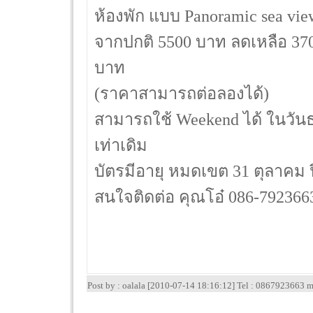
ห้องพัก แบบ Panoramic sea vie
จากปกติ 5500 บาท ลดเหลือ 37
บาท
(ราคาสามารถต่อลองได้)
สามารถใช้ Weekend ได้ ในวั
เท่าเดิม
บัตรมีอายุ หมดเขต 31 ตุลาคม ป
สนใจติดต่อ คุณโอ๋ 086-792366
Post by : oalala [2010-07-14 18:16:12] Tel : 0867923663 