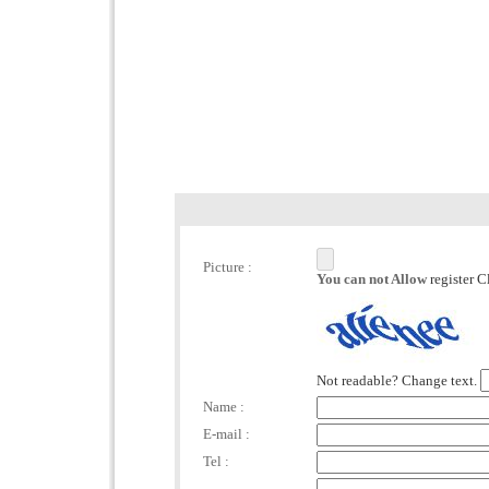
Picture :
You can not Allow
register C
Not readable? Change text.
Name :
E-mail :
Tel :