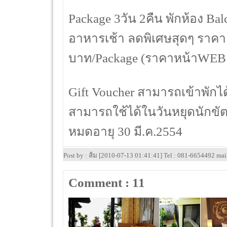
Package 3วัน 2คืน พักห้อง Ba
อาหารเช้า ลดพิเศษสุดๆ ราคา
บาท/Package (ราคาหน้าWEB 
Gift Voucher สามารถเข้าพักได้ท
สามารถใช้ได้ในวันหยุดนักขั
หมดอายุ 30 มี.ค.2554
Post by : ส้ม [2010-07-13 01:41:41] Tel : 081-6654492 ma
Comment : 11