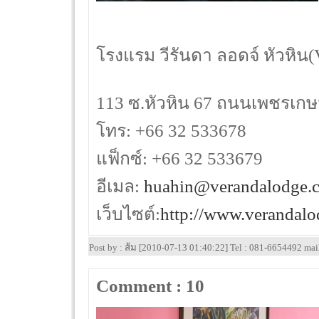
โรงแรม วีรันดา ลอดจ์ หัวหิน
113 ซ.หัวหิน 67 ถนนเพชรเกษม
โทร: +66 32 533678
แฟ็กซ์: +66 32 533679
อีเมล:
huahin@verandalodge.
เว็บไซต์:
http://www.verandal
Post by : ส้ม [2010-07-13 01:40:22] Tel : 081-6654492 ma
Comment : 10