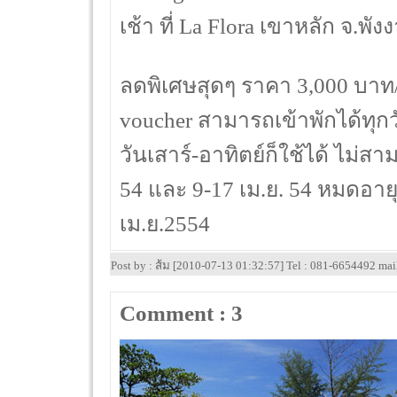
เช้า ที่ La Flora เขาหลัก จ.พัง
ลดพิเศษสุดๆ ราคา 3,000 บาท
voucher สามารถเข้าพักได้ทุกว
วันเสาร์-อาทิตย์ก็ใช้ได้ ไม่สา
54 และ 9-17 เม.ย. 54 หมดอายุ
เม.ย.2554
Post by : ส้ม [2010-07-13 01:32:57] Tel : 081-6654492 ma
Comment : 3