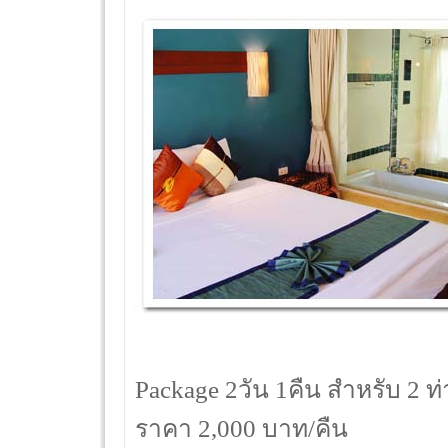
Package 2วัน 1คืน สำหรับ 2 
ราคา 2,000 บาท/คืน