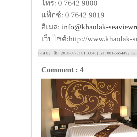
โทร: 0 7642 9800
แฟ็กซ์: 0 7642 9819
อีเมล:
info@khaolak-seaviewr
เว็บไซต์:http://www.khaolak-s
Post by : ส้ม [2010-07-13 01:33:48] Tel : 081-6654492 ma
Comment : 4