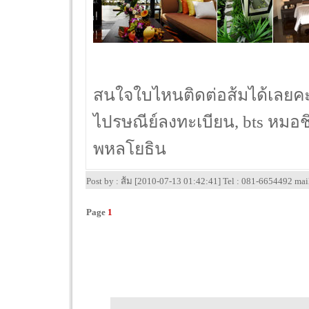
สนใจใบไหนติดต่อส้มได้เลยคะท
ไปรษณีย์ลงทะเบียน, bts หมอชิ
พหลโยธิน
Post by : ส้ม [2010-07-13 01:42:41] Tel : 081-6654492 ma
Page
1