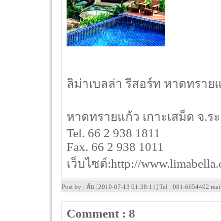
ลิม่าเบลล่า รีสอร์ท หาดทรายแก
หาดทรายแก้ว เกาะเสม็ด จ.ร
Tel. 66 2 938 1811
Fax. 66 2 938 1011
เว็บไซต์:http://www.limabella
Post by : ส้ม [2010-07-13 01:38:11] Tel : 081-6654492 ma
Comment : 8