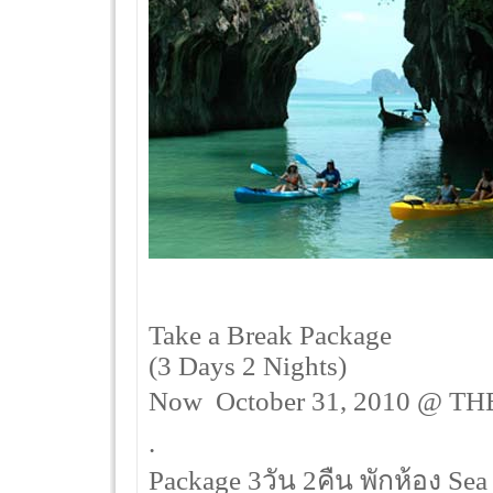
Take a Break Package
(3 Days 2 Nights)
Now  October 31, 2010 @ THB
.
Package 3วัน 2คืน พักห้อง Se