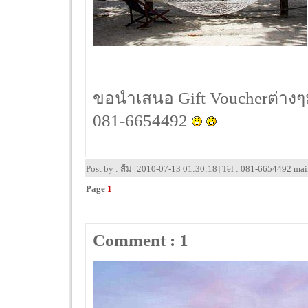
ขอนำเสนอ Gift Voucherต่างๆ
081-6654492
Post by : ส้ม [2010-07-13 01:30:18] Tel : 081-6654492 ma
Page
1
Comment : 1