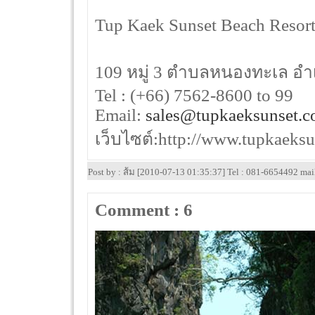
Tup Kaek Sunset Beach Resort 
109 หมู่ 3 ตำบลหนองทะเล อำเภ
Tel : (+66) 7562-8600 to 99
Email:
sales@tupkaeksunset.
เว็บไซต์:http://www.tupkaeksu
Post by : ส้ม [2010-07-13 01:35:37] Tel : 081-6654492 ma
Comment : 6