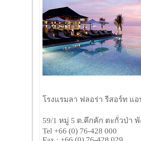
โรงแรมลา ฟลอร่า รีสอร์ท แอน
59/1 หมู่ 5 ต.คึกคัก ตะกั่วป่า
Tel +66 (0) 76-428 000
Fax : +66 (0) 76-428 029