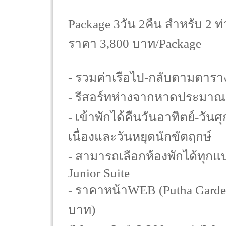
Package 3วัน 2คืน สำหรับ 2 
ราคา 3,800 บาท/Package
- รวมค่าเรือไป-กลับตามตารา
- รีสอร์ทห่างจากหาดประมาณ 
- เข้าพักได้คืนวันอาทิตย์-วัน
เนื่องและวันหยุดนักขัตฤกษ์
- สามารถเลือกห้องพักได้ทุกแ
Junior Suite
- ราคาหน้าWEB (Putha Garden
บาท)