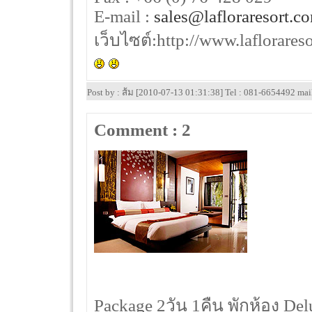
E-mail :
sales@lafloraresort.c
เว็บไซต์:http://www.laflorares
Post by : ส้ม [2010-07-13 01:31:38] Tel : 081-6654492 ma
Comment : 2
Package 2วัน 1คืน พักห้อง D