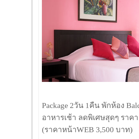
Package 2วัน 1คืน พักห้อง Ba
อาหารเช้า ลดพิเศษสุดๆ ราคา
(ราคาหน้าWEB 3,500 บาท)