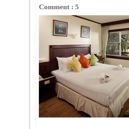
Comment : 5