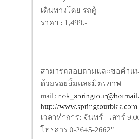
เดินทางโดย รถตู้
ราคา : 1,499.-
สามารถสอบถามและขอคำแนะนำไ
ด้วยรอยยิ้มและมิตรภาพ
mail:
nok_springtour@hotmail
http://www.springtourbkk.com
เวลาทำการ: จันทร์ - เสาร์ 9.0
โทรสาร 0-2645-2662"