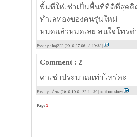
พื้นที่ให่เช่าเป็นพื้นที่ที่ดีที่ส
ทำเลทองของคนรุ่นใหม่
หมดแล้วหมดเลย สนใจโทรด่ว
Post by : kaj222 [2010-07-06 18:19:38]
Comment : 2
ค่าเช่าประมาณเท่าไหร่คะ
Post by : อ้อม [2010-10-01 22:11:36] mail not show
Page
1