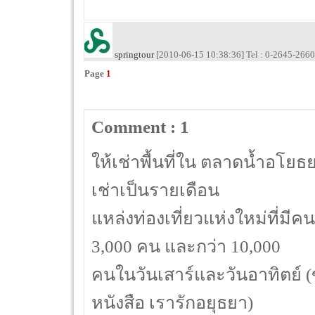
springtour
[2010-06-15 10:38:36] Tel : 0-2645-2660
Page
1
Comment : 1
ให้เช่าพื้นที่ใน ตลาดน้ำอโยธยา
เช่าเป็นรายเดือน
แหล่งท่องเที่ยวแห่งใหม่ที่มี
3,000 คน และกว่า 10,000
คนในวันเสาร์และวันอาทิตย์ 
หนังสือ เรารักอยุธยา)