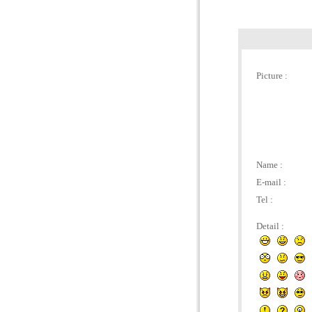
Picture :
Name :
E-mail :
Tel :
Detail :