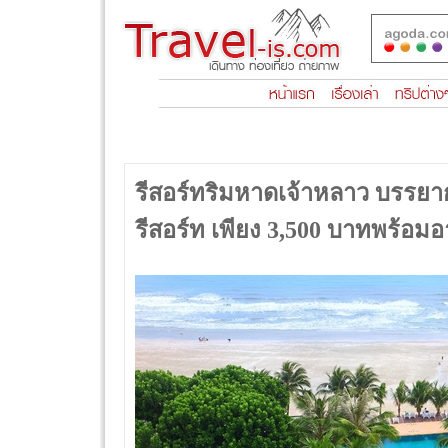
รีสอร์ทริมหาดเจ้าหลาว บรรยาก
รีสอร์ท เพียง 3,500 บาทพร้อม