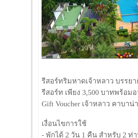
รีสอร์ทริมหาดเจ้าหลาว บรรยาก
รีสอร์ท เพียง 3,500 บาทพร้อม
Gift Voucher เจ้าหลาว คาบาน่า 
เงื่อนไขการใช้
- พักได้ 2 วัน 1 คืน สำหรับ 2 