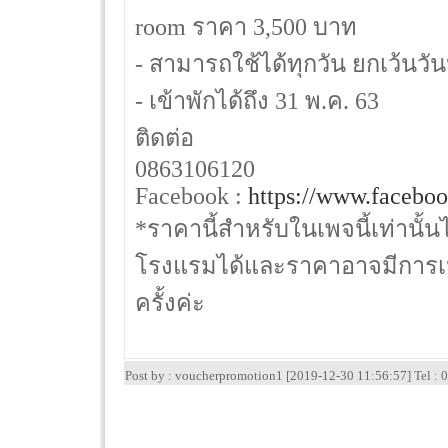
room ราคา 3,500 บาท
- สามารถใช้ได้ทุกวัน ยกเว้นวั
- เข้าพักได้ถึง 31 พ.ค. 63
ติดต่อ
0863106120
Facebook :
https://www.faceboo
*ราคานี้สำหรับในเพจนี้เท่านั้น
โรงแรมได้และราคาอาจมีการเป
ครั้งค่ะ
Post by : voucherpromotion1 [2019-12-30 11:56:57] Tel 