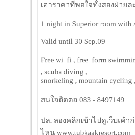
เอาราคาที่พอใจทั้งสองฝ่ายล
1 night in Superior room with 
Valid until 30 Sep.09
Free wi  fi , free  form swimm
, scuba diving ,
snorkeling , mountain cycling ,
สนใจติดต่อ 083 - 8497149
ปล. ลองคลิกเข้าไปดูเว็บเค้าก
ไหน www.tubkaakresort.com