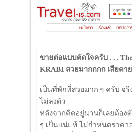
ขายต่อแบบตัดใจครับ . . . 
KRABI สวยมากกกก เสียดายไ
เป็นที่พักที่สวยมาก ๆ ครับ จ
ไม่ลงตัว
หลังจากคิดอยู่นานก็เลยต้องต
ๆ เป็นแน่แท้ ไม่กำหนดราคา