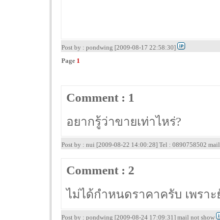
Post by : pondwing [2009-08-17 22:58:30]
Page
1
Comment : 1
อยากรู้ว่าขายเท่าไหร่?
Post by : nui [2009-08-22 14:00:28] Tel : 0890758502 mai
Comment : 2
ไม่ได้กำหนดราคาครับ เพราะยัง
Post by : pondwing [2009-08-24 17:09:31] mail not show