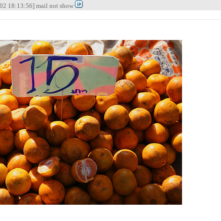
02 18:13:56] mail not show