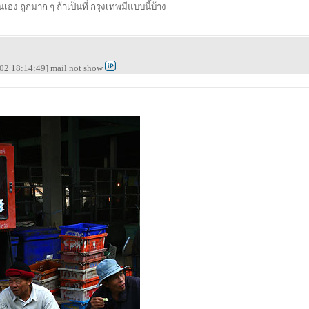
เอง ถูกมาก ๆ ถ้าเป็นที่ กรุงเทพมีแบบนี้บ้าง
02 18:14:49] mail not show