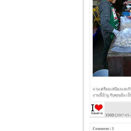
แวะเตรียมเสบียงและกิน
งานนี้น้างู กับคุณอ้น เป
350D
[2007-01-
Comment : 3