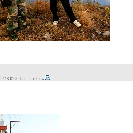
02 18:07:39] mail not show