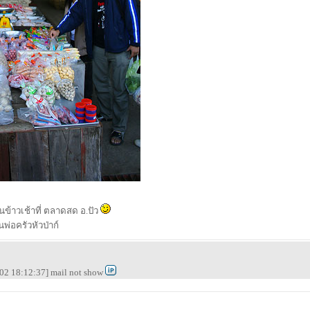
ข้าวเช้าที่ ตลาดสด อ.ปัว
็นพ่อครัวหัวป่าก์
02 18:12:37] mail not show