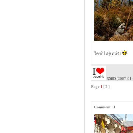
ใครก็ไม่รู้เท่ห์จัง
350D
[2007-01-
Page
1
[
2
]
Comment : 1