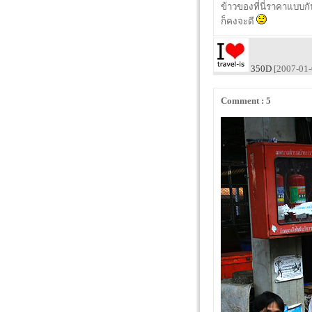
ข้าวของที่นี่ราคาแบบกัน
ก็คงจะดี
350D
[2007-01-
Comment : 5