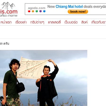
49 ครับ