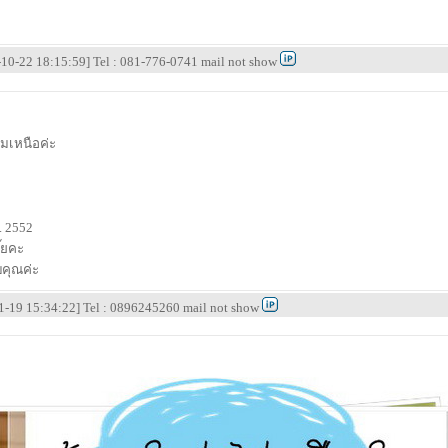
-10-22 18:15:59] Tel : 081-776-0741 mail not show
มเหนือค่ะ
ค. 2552
ั๊ยคะ
คุณค่ะ
-01-19 15:34:22] Tel : 0896245260 mail not show