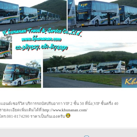
นด์เซอร์วิส บริการรถบัสปรับอากา VIP 2 ชั้น 50 ที่นั่ง,VIP ชั้นครึ่ง 40
ดูรายละเอียดเพิ่มเติมได้ที่
http://www.khunanan.com/
 โทร.081-8174290 ราคาเป็นกันเองครับ