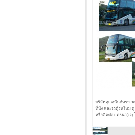
บริษัทคุณอนันต์ทราเวลแอ
ที่นั่ง และรถตู้รุ่นใหม่ 
หรือติดต่อ ยุทธนา(เจ)