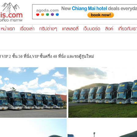
2 ชั้น 50 ที่นั่ง,VIP ชั้นครึ่ง 40 ที่นั่ง และรถตู้รุ่นใหม่