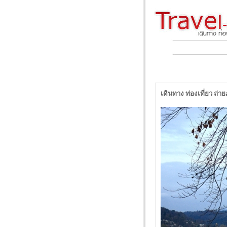
เดินทาง ท่องเที่ยว ถ่า