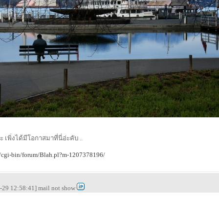
 เพิ่งได้มีโอกาสมาที่นี่อ่ะคับ ..
m/cgi-bin/forum/Blah.pl?m-1207378196/
-29 12:58:41] mail not show