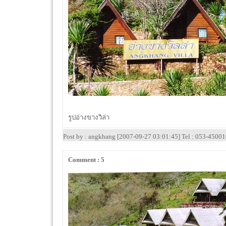
รูปอ่างขางวิล่า
Post by : angkhang [2007-09-27 03:01:45] Tel : 053-4500
Comment : 5