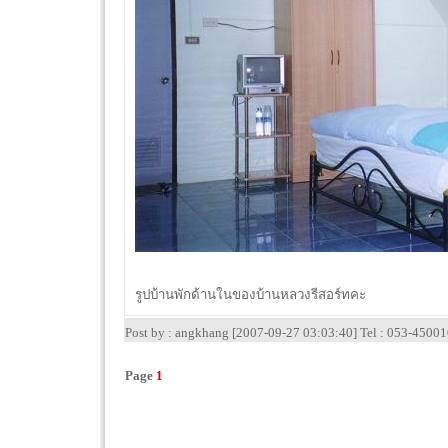
รูปบ้านพักด้านในของบ้านหลวงรีสอร์ทคะ
Post by : angkhang [2007-09-27 03:03:40] Tel : 053-4500
Page
1