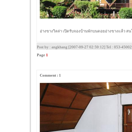
อ่างขางวิลล่า เปิดรับจองบ้านพักบนดอยอ่างขางแล้ว สน
Post by : angkhang [2007-09-27 02:59:12] Tel : 053-4500
Page
1
Comment : 1