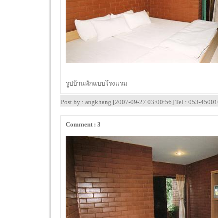
รูปบ้านพักแบบโรงแรม
Post by : angkhang [2007-09-27 03:00:56] Tel : 053-4500
Comment : 3