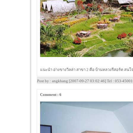
แนะนำ อ่างขางวิลล่า สาขา 2 คือ บ้านหลวงรีสอร์ท สน
Post by : angkhang [2007-09-27 03:02:46] Tel : 053-4500
Comment : 6