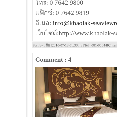
โทร: 0 7642 9800
แฟ็กซ์: 0 7642 9819
อีเมล:
info@khaolak-seaviewr
เว็บไซต์:http://www.khaolak-s
Post by : ส้ม [2010-07-13 01:33:48] Tel : 081-6654492 ma
Comment : 4