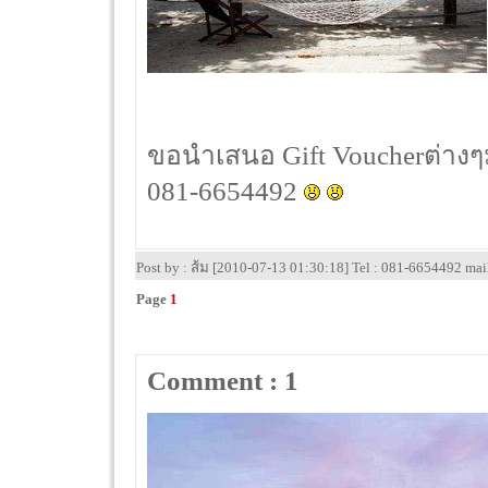
ขอนำเสนอ Gift Voucherต่างๆ
081-6654492
Post by : ส้ม [2010-07-13 01:30:18] Tel : 081-6654492 ma
Page
1
Comment : 1