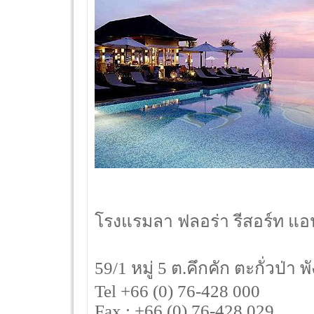
โรงแรมลา ฟลอร่า รีสอร์ท แอน
59/1 หมู่ 5 ต.คึกคัก ตะกั่วป่า
Tel +66 (0) 76-428 000
Fax : +66 (0) 76-428 029