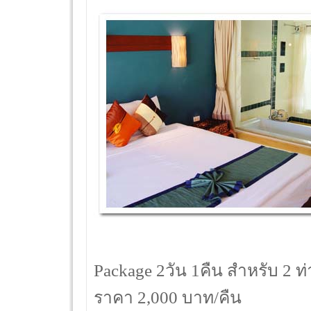
Package 2วัน 1คืน สำหรับ 2 
ราคา 2,000 บาท/คืน