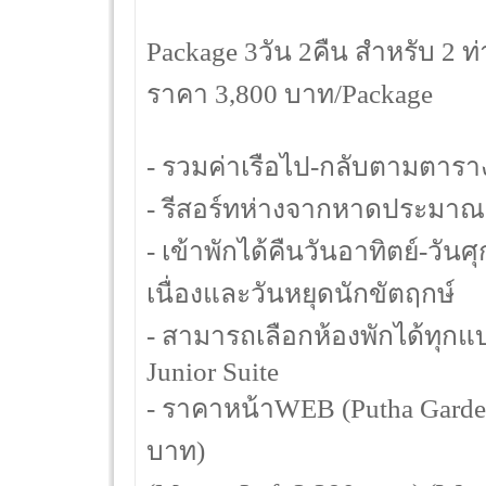
Package 3วัน 2คืน สำหรับ 2 
ราคา 3,800 บาท/Package
- รวมค่าเรือไป-กลับตามตารา
- รีสอร์ทห่างจากหาดประมาณ 
- เข้าพักได้คืนวันอาทิตย์-วัน
เนื่องและวันหยุดนักขัตฤกษ์
- สามารถเลือกห้องพักได้ทุกแ
Junior Suite
- ราคาหน้าWEB (Putha Garden
บาท)