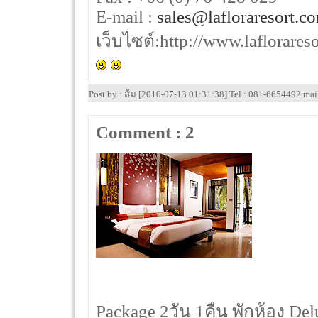
E-mail :
sales@lafloraresort.c
เว็บไซต์:http://www.laflorares
Post by : ส้ม [2010-07-13 01:31:38] Tel : 081-6654492 ma
Comment : 2
Package 2วัน 1คืน พักห้อง D