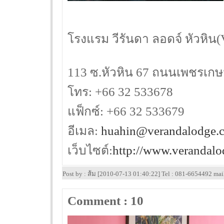
โรงแรม วีรันดา ลอดจ์ หัวหิน
113 ซ.หัวหิน 67 ถนนเพชรเกษม
โทร: +66 32 533678
แฟ็กซ์: +66 32 533679
อีเมล:
huahin@verandalodge.
เว็บไซต์:
http://www.verandal
Post by : ส้ม [2010-07-13 01:40:22] Tel : 081-6654492 ma
Comment : 10