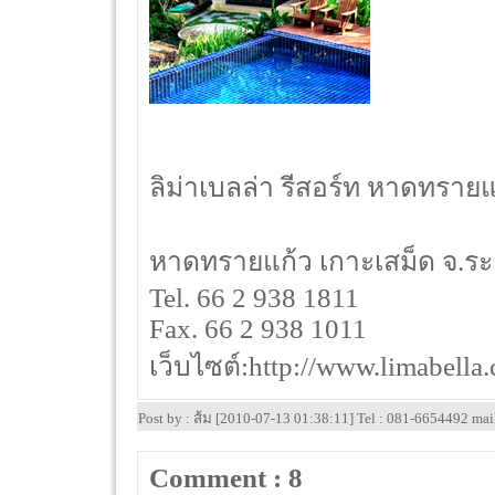
ลิม่าเบลล่า รีสอร์ท หาดทรายแก
หาดทรายแก้ว เกาะเสม็ด จ.ร
Tel. 66 2 938 1811
Fax. 66 2 938 1011
เว็บไซต์:http://www.limabella
Post by : ส้ม [2010-07-13 01:38:11] Tel : 081-6654492 ma
Comment : 8