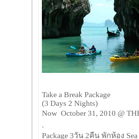
Take a Break Package
(3 Days 2 Nights)
Now  October 31, 2010 @ THB
.
Package 3วัน 2คืน พักห้อง Se