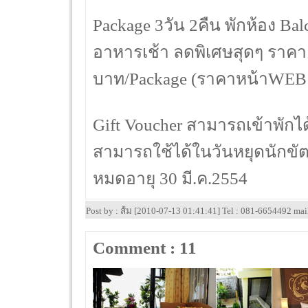
Package 3วัน 2คืน พักห้อง Ba
อาหารเช้า ลดพิเศษสุดๆ ราคา
บาท/Package (ราคาหน้าWEB 
Gift Voucher สามารถเข้าพักได้ท
สามารถใช้ได้ในวันหยุดนักขั
หมดอายุ 30 มี.ค.2554
Post by : ส้ม [2010-07-13 01:41:41] Tel : 081-6654492 ma
Comment : 11