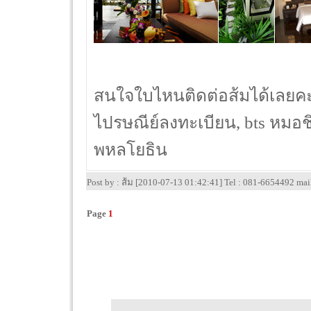
สนใจใบไหนติดต่อส้มได้เลยคะท
ไปรษณีย์ลงทะเบียน, bts หมอชิ
พหลโยธิน
Post by : ส้ม [2010-07-13 01:42:41] Tel : 081-6654492 ma
Page
1