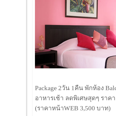
Package 2วัน 1คืน พักห้อง Ba
อาหารเช้า ลดพิเศษสุดๆ ราคา
(ราคาหน้าWEB 3,500 บาท)