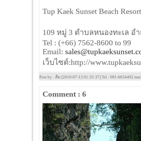
Tup Kaek Sunset Beach Resort 
109 หมู่ 3 ตำบลหนองทะเล อำเภ
Tel : (+66) 7562-8600 to 99
Email:
sales@tupkaeksunset.
เว็บไซต์:http://www.tupkaeksu
Post by : ส้ม [2010-07-13 01:35:37] Tel : 081-6654492 ma
Comment : 6