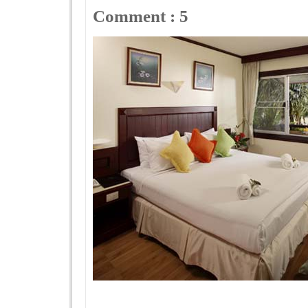
Comment : 5